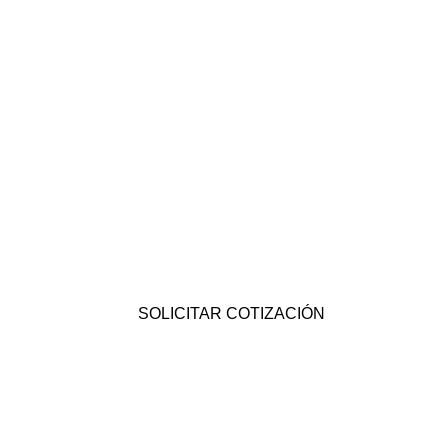
SOLICITAR COTIZACIÓN
Agéndate