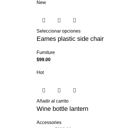
New
Seleccionar opciones
Eames plastic side chair
Furniture
$
99.00
Hot
Añadir al carrito
Wine bottle lantern
Accessories