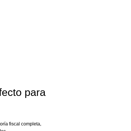
fecto para
ría fiscal completa,