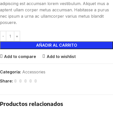
adipiscing est accumsan lorem vestibulum. Aliquet mus a
aptent ullam corper metus accumsan. Habitasse a purus
nec ipsum a urna ac ullamcorper varius metus blandit
posuere.
AÑADIR AL CARRITO
Add to compare
Add to wishlist
Categoría:
Accessories
Share:
Productos relacionados