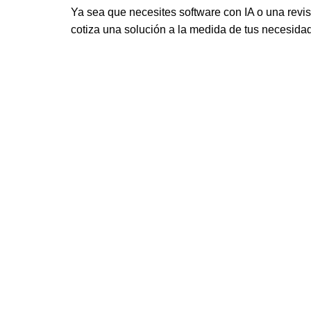
Ya sea que necesites software con IA o una reviso
cotiza una solución a la medida de tus necesida