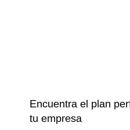
Encuentra el plan per
tu empresa