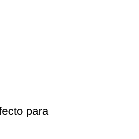
fecto para