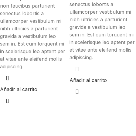
senectus lobortis a
non faucibus parturient
ullamcorper vestibulum mi
senectus lobortis a
nibh ultricies a parturient
ullamcorper vestibulum mi
gravida a vestibulum leo
nibh ultricies a parturient
sem in. Est cum torquent mi
gravida a vestibulum leo
in scelerisque leo aptent per
sem in. Est cum torquent mi
at vitae ante eleifend mollis
in scelerisque leo aptent per
adipiscing.
at vitae ante eleifend mollis
adipiscing.
Añadir al carrito
Añadir al carrito