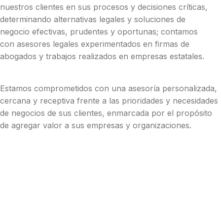
nuestros clientes en sus procesos y decisiones críticas,
determinando alternativas legales y soluciones de
negocio efectivas, prudentes y oportunas; contamos
con asesores legales experimentados en firmas de
abogados y trabajos realizados en empresas estatales.
Estamos comprometidos con una asesoría personalizada,
cercana y receptiva frente a las prioridades y necesidades
de negocios de sus clientes, enmarcada por el propósito
de agregar valor a sus empresas y organizaciones.