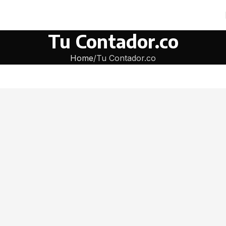
Tu Contador.co
Home
Tu Contador.co