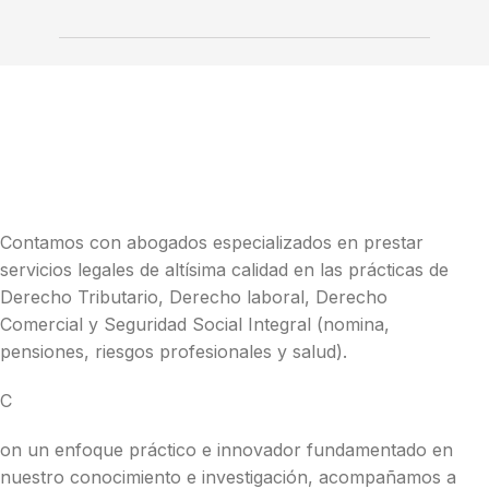
Contamos con abogados especializados en prestar
servicios legales de altísima calidad en las prácticas de
Derecho Tributario, Derecho laboral, Derecho
Comercial y Seguridad Social Integral (nomina,
pensiones, riesgos profesionales y salud).
C
on un enfoque práctico e innovador fundamentado en
nuestro conocimiento e investigación, acompañamos a