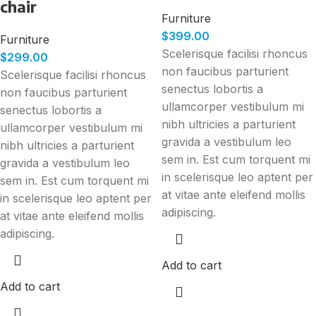
chair
Furniture
$
399.00
Furniture
Scelerisque facilisi rhoncus
$
299.00
non faucibus parturient
Scelerisque facilisi rhoncus
senectus lobortis a
non faucibus parturient
ullamcorper vestibulum mi
senectus lobortis a
nibh ultricies a parturient
ullamcorper vestibulum mi
gravida a vestibulum leo
nibh ultricies a parturient
sem in. Est cum torquent mi
gravida a vestibulum leo
in scelerisque leo aptent per
sem in. Est cum torquent mi
at vitae ante eleifend mollis
in scelerisque leo aptent per
adipiscing.
at vitae ante eleifend mollis
adipiscing.
Add to cart
Add to cart