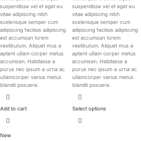
suspendisse vel et eget eu
suspendisse vel et eget eu
vitae adipiscing nibh
vitae adipiscing nibh
scelerisque semper cum
scelerisque semper cum
adipiscing facilisis adipiscing
adipiscing facilisis adipiscing
est accumsan lorem
est accumsan lorem
vestibulum. Aliquet mus a
vestibulum. Aliquet mus a
aptent ullam corper metus
aptent ullam corper metus
accumsan. Habitasse a
accumsan. Habitasse a
purus nec ipsum a urna ac
purus nec ipsum a urna ac
ullamcorper varius metus
ullamcorper varius metus
blandit posuere.
blandit posuere.
Add to cart
Select options
New