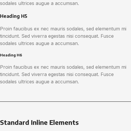
sodales ultrices augue a accumsan.
Heading H5
Proin faucibus ex nec mauris sodales, sed elementum mi
tincidunt. Sed viverra egestas nisi consequat. Fusce
sodales ultrices augue a accumsan.
Heading H6
Proin faucibus ex nec mauris sodales, sed elementum mi
tincidunt. Sed viverra egestas nisi consequat. Fusce
sodales ultrices augue a accumsan.
Standard Inline Elements