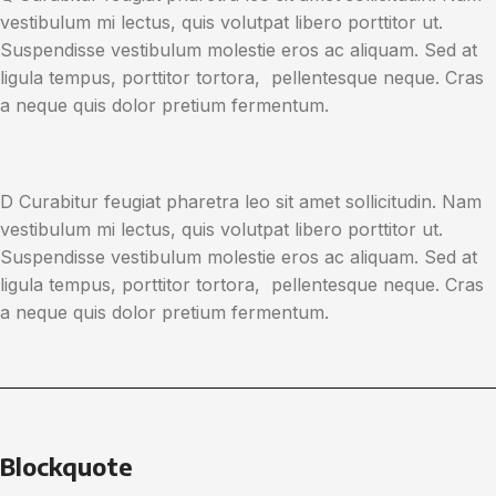
vestibulum mi lectus, quis volutpat libero porttitor ut.
Suspendisse vestibulum molestie eros ac aliquam. Sed at
ligula tempus, porttitor tortora, pellentesque neque. Cras
a neque quis dolor pretium fermentum.
D
Curabitur feugiat pharetra leo sit amet sollicitudin. Nam
vestibulum mi lectus, quis volutpat libero porttitor ut.
Suspendisse vestibulum molestie eros ac aliquam. Sed at
ligula tempus, porttitor tortora, pellentesque neque. Cras
a neque quis dolor pretium fermentum.
Blockquote