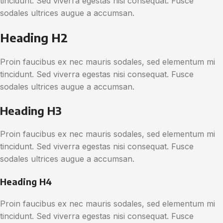
tincidunt. Sed viverra egestas nisi consequat. Fusce
sodales ultrices augue a accumsan.
Heading H2
Proin faucibus ex nec mauris sodales, sed elementum mi
tincidunt. Sed viverra egestas nisi consequat. Fusce
sodales ultrices augue a accumsan.
Heading H3
Proin faucibus ex nec mauris sodales, sed elementum mi
tincidunt. Sed viverra egestas nisi consequat. Fusce
sodales ultrices augue a accumsan.
Heading H4
Proin faucibus ex nec mauris sodales, sed elementum mi
tincidunt. Sed viverra egestas nisi consequat. Fusce