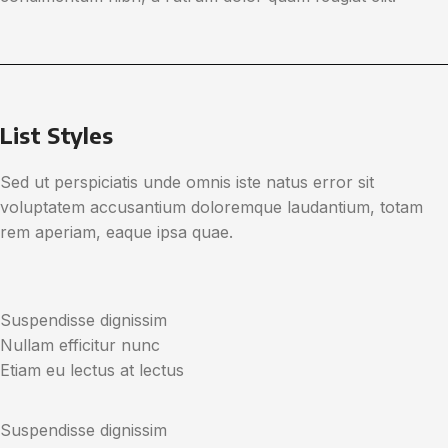
List Styles
Sed ut perspiciatis unde omnis iste natus error sit
voluptatem accusantium doloremque laudantium, totam
rem aperiam, eaque ipsa quae.
Suspendisse dignissim
Nullam efficitur nunc
Etiam eu lectus at lectus
Suspendisse dignissim