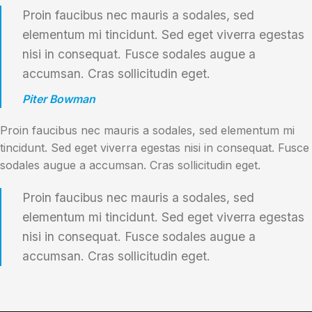
Proin faucibus nec mauris a sodales, sed
elementum mi tincidunt. Sed eget viverra egestas
nisi in consequat. Fusce sodales augue a
accumsan. Cras sollicitudin eget.
Piter Bowman
Proin faucibus nec mauris a sodales, sed elementum mi
tincidunt. Sed eget viverra egestas nisi in consequat. Fusce
sodales augue a accumsan. Cras sollicitudin eget.
Proin faucibus nec mauris a sodales, sed
elementum mi tincidunt. Sed eget viverra egestas
nisi in consequat. Fusce sodales augue a
accumsan. Cras sollicitudin eget.