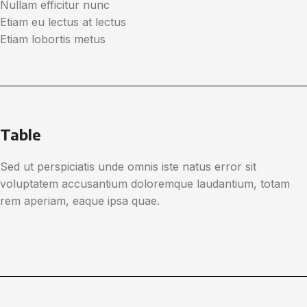
Nullam efficitur nunc
Etiam eu lectus at lectus
Etiam lobortis metus
Table
Sed ut perspiciatis unde omnis iste natus error sit
voluptatem accusantium doloremque laudantium, totam
rem aperiam, eaque ipsa quae.